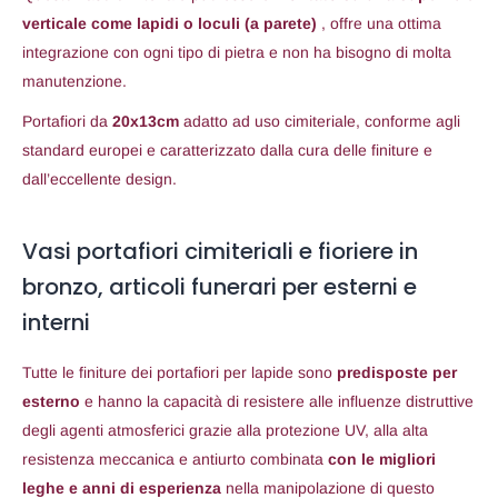
verticale come lapidi o loculi (a parete)
, offre una ottima
integrazione con ogni tipo di pietra e non ha bisogno di molta
manutenzione.
Portafiori da
20x13cm
adatto ad uso cimiteriale, conforme agli
standard europei e caratterizzato dalla cura delle finiture e
dall’eccellente design.
Vasi portafiori cimiteriali e fioriere in
bronzo, articoli funerari per esterni e
interni
Tutte le finiture dei portafiori per lapide sono
predisposte per
esterno
e hanno la capacità di resistere alle influenze distruttive
degli agenti atmosferici grazie alla protezione UV, alla alta
resistenza meccanica e antiurto combinata
con le migliori
leghe e anni di esperienza
nella manipolazione di questo