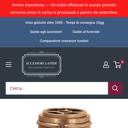
Avviso importante — Gli ordini effettuati in questo periodo
verranno presi in carico e processati a partire da settembre.
Invio gratuito oltre 100€ - Tempi di consegna 15gg
Guida agli accessori
Guide al funerale
Comparatore onoranze funebri
0