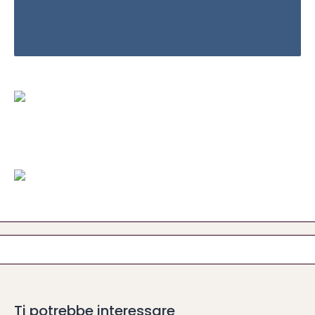
Ti potrebbe interessare