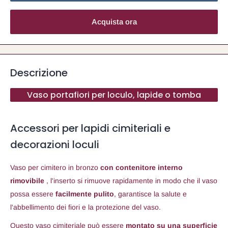
Acquista ora
Descrizione
Vaso portafiori per loculo, lapide o tomba
Accessori per lapidi cimiteriali e
decorazioni loculi
Vaso per cimitero in bronzo
con contenitore interno
rimovibile
, l'inserto si rimuove rapidamente in modo che il vaso
possa essere
facilmente pulito
, garantisce la salute e
l'abbellimento dei fiori e la protezione del vaso.
Questo vaso cimiteriale può essere
montato su una superficie