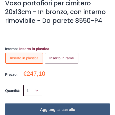
Vaso portafiori per cimitero
20x13cm - In bronzo, con interno
rimovibile - Da parete 8550-P4
Interno:
Inserto in plastica
Inserto in plastica
Inserto in rame
€247,10
Prezzo:
Quantità:
Aggiungi al carrello