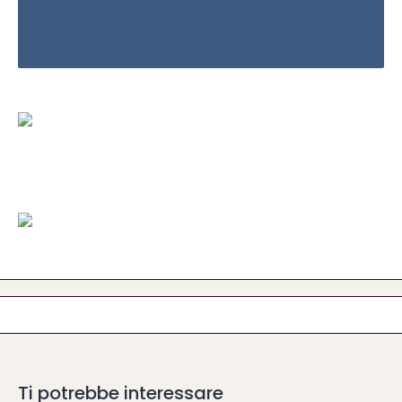
Ti potrebbe interessare