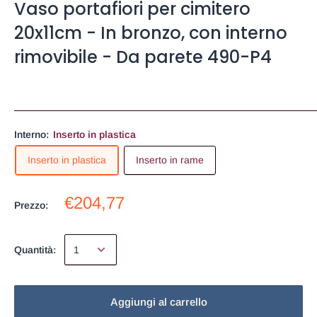
Vaso portafiori per cimitero
20x11cm - In bronzo, con interno
rimovibile - Da parete 490-P4
Interno:
Inserto in plastica
Inserto in plastica
Inserto in rame
€204,77
Prezzo:
Quantità:
Aggiungi al carrello