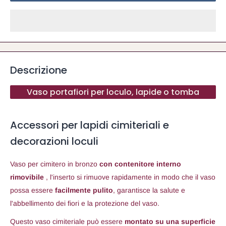
Descrizione
Vaso portafiori per loculo, lapide o tomba
Accessori per lapidi cimiteriali e
decorazioni loculi
Vaso per cimitero in bronzo
con contenitore interno
rimovibile
, l'inserto si rimuove rapidamente in modo che il vaso
possa essere
facilmente pulito
, garantisce la salute e
l'abbellimento dei fiori e la protezione del vaso.
Questo vaso cimiteriale può essere
montato su una superficie