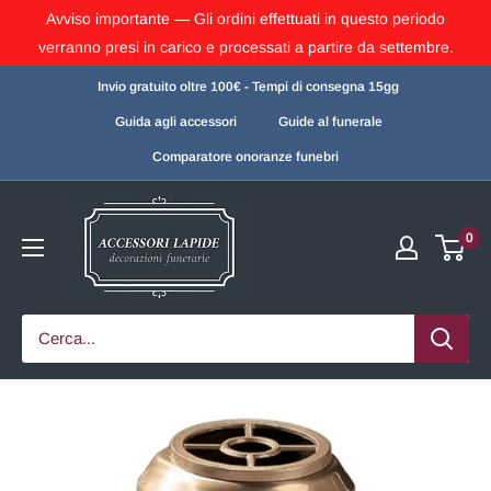
Avviso importante — Gli ordini effettuati in questo periodo
verranno presi in carico e processati a partire da settembre.
Invio gratuito oltre 100€ - Tempi di consegna 15gg
Guida agli accessori
Guide al funerale
Comparatore onoranze funebri
0