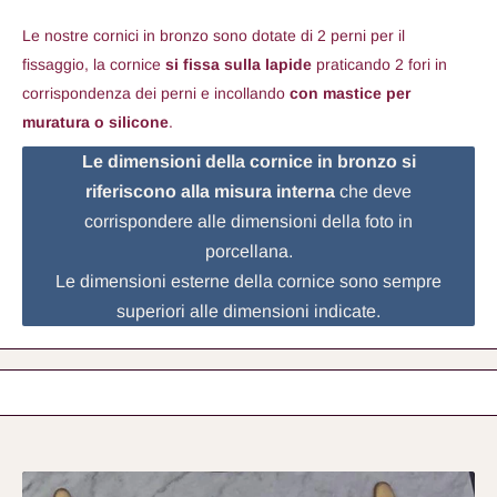
Le nostre cornici in bronzo sono dotate di 2 perni per il
fissaggio, la cornice
si fissa sulla lapide
praticando 2 fori in
corrispondenza dei perni e incollando
con mastice per
muratura o silicone
.
Le dimensioni della cornice in bronzo si
riferiscono alla misura interna
che deve
corrispondere alle dimensioni della foto in
porcellana.
Le dimensioni esterne della cornice sono sempre
superiori alle dimensioni indicate.