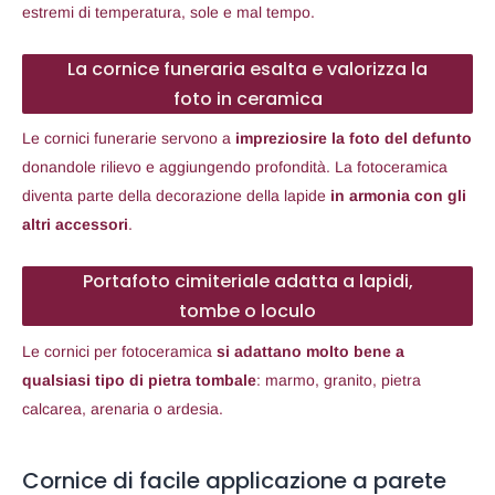
estremi di temperatura, sole e mal tempo.
La cornice funeraria esalta e valorizza la
foto in ceramica
Le cornici funerarie servono a
impreziosire la foto del defunto
donandole rilievo e aggiungendo profondità. La fotoceramica
diventa parte della decorazione della lapide
in armonia con gli
altri accessori
.
Portafoto cimiteriale adatta a lapidi,
tombe o loculo
Le cornici per fotoceramica
si adattano molto bene a
qualsiasi tipo di pietra tombale
: marmo, granito, pietra
calcarea, arenaria o ardesia.
Cornice di facile applicazione a parete