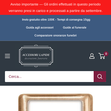
Avviso importante — Gli ordini effettuati in questo periodo
verranno presi in carico e processati a partire da settembre.
Invio gratuito oltre 100€ - Tempi di consegna 15gg
Guida agli accessori
Guide al funerale
Comparatore onoranze funebri
0