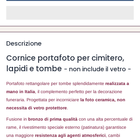
Descrizione
Cornice portafoto per cimitero,
lapidi e tombe
- non include il vetro -
Portafoto rettangolare per tombe splendidamente
realizzata a
mano in Italia
, il complemento perfetto per la decorazione
funeraria. Progettata per incorniciare
la foto ceramica, non
necessita di vetro protettore
.
Fusione in
bronzo di prima qualità
con una alta percentuale di
rame, il rivestimento speciale esterno (patinatura) garantisce
una maggiore
resistenza agli agenti atmosferici
,
cambi