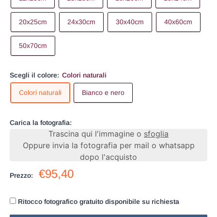
20x25cm
24x30cm
30x40cm
40x60cm
50x70cm
Scegli il colore:
Colori naturali
Colori naturali
Bianco e nero
Carica la fotografia:
Trascina qui l'immagine o
sfoglia
Oppure invia la fotografia per mail o whatsapp
dopo l'acquisto
€95,40
Prezzo:
Ritocco fotografico gratuito disponibile su richiesta