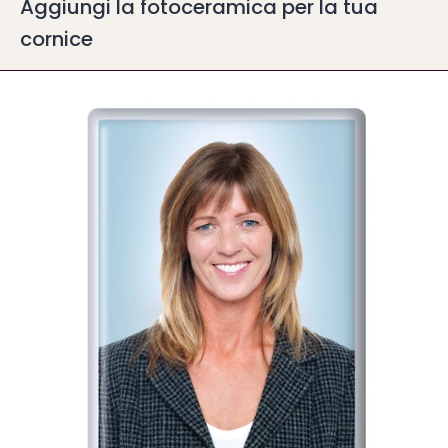
Aggiungi la fotoceramica per la tua
cornice