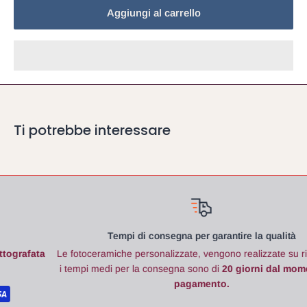
Aggiungi al carrello
Ti potrebbe interessare
Tempi di consegna per garantire la qualità
Le fotoceramiche
personalizzate, vengono realizzate su richiesta e
i tempi medi per la consegna sono di
20 giorni dal momento del
pagamento.