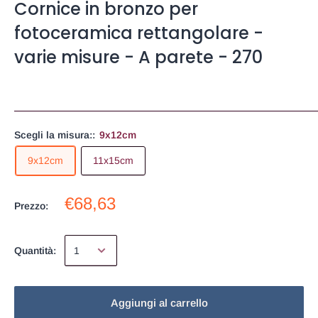
Cornice in bronzo per
fotoceramica rettangolare -
varie misure - A parete - 270
Scegli la misura::
9x12cm
9x12cm
11x15cm
€68,63
Prezzo:
Quantità:
Aggiungi al carrello