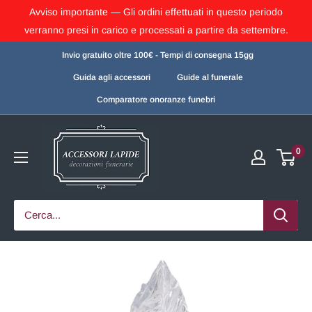
Avviso importante — Gli ordini effettuati in questo periodo
verranno presi in carico e processati a partire da settembre.
Invio gratuito oltre 100€ - Tempi di consegna 15gg
Guida agli accessori
Guide al funerale
Comparatore onoranze funebri
0