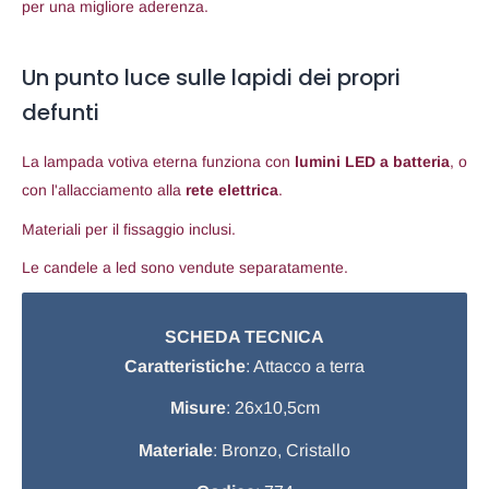
per una migliore aderenza.
Un punto luce sulle lapidi dei propri
defunti
La lampada votiva eterna funziona con
lumini LED a batteria
, o
con l'allacciamento alla
rete elettrica
.
Materiali per il fissaggio inclusi.
Le candele a led sono vendute separatamente.
SCHEDA TECNICA
Caratteristiche
: Attacco a terra
Misure
: 26x10,5cm
Materiale
: Bronzo, Cristallo