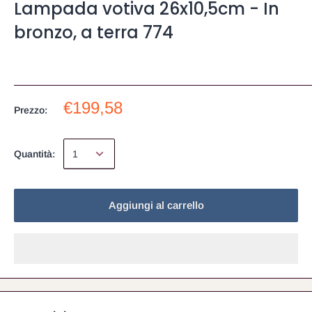
Lampada votiva 26x10,5cm - In
bronzo, a terra 774
€199,58
Prezzo:
Quantità:
Aggiungi al carrello