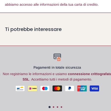
abbiamo accesso alle informazioni della tua carta di credito.
Ti potrebbe interessare
Pagamenti in totale sicurezza
Non registriamo le informazioni e usiamo
connessione crittografata
SSL
. Accettiamo tutti i metodi di pagamento.