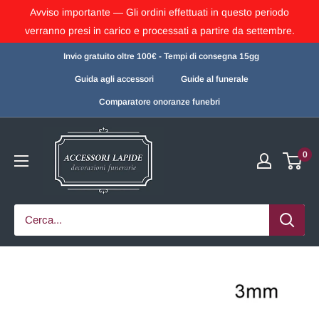
Avviso importante — Gli ordini effettuati in questo periodo
verranno presi in carico e processati a partire da settembre.
Invio gratuito oltre 100€ - Tempi di consegna 15gg
Guida agli accessori
Guide al funerale
Comparatore onoranze funebri
0