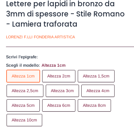
Lettere per lapidi in bronzo da
3mm di spessore - Stile Romano
- Lamiera traforata
LORENZI F.LLI FONDERIA ARTISTICA
Scrivi l'epigrafe:
Scegli il modello:
Altezza 1cm
Altezza 1cm
Altezza 2cm
Altezza 1,5cm
Altezza 2,5cm
Altezza 3cm
Altezza 4cm
Altezza 5cm
Altezza 6cm
Altezza 8cm
Altezza 10cm