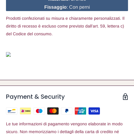
Fissaggio
: Con perni
Prodotti confezionati su misura e chiaramente personalizzati. Il
diritto di recesso è escluso come previsto dall’art. 59, lettera c)
del Codice del consumo.
Payment & Security
Le tue informazioni di pagamento vengono elaborate in modo
sicuro. Non memorizziamo i dettagli della carta di credito né