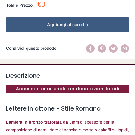
€0
Prezzo:
Aggiungi al carrello
Condividi questo prodotto
Descrizione
Accessori cimiteriali per decorazioni lapidi
Lettere in ottone - Stile Romano
Lamiera in bronzo traforata da 3mm
di spessore per la
composizione di nomi, date di nascita e morte o epitaffi su lapidi,