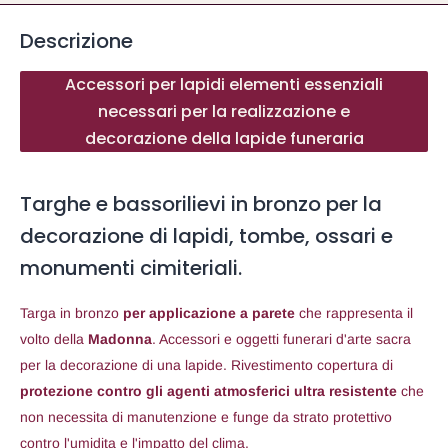
Descrizione
Accessori per lapidi elementi essenziali
necessari per la realizzazione e
decorazione della lapide funeraria
Targhe e bassorilievi in bronzo per la
decorazione di lapidi, tombe, ossari e
monumenti cimiteriali.
Targa in bronzo
per applicazione a parete
che rappresenta il
volto della
Madonna
. Accessori e oggetti funerari d'arte sacra
per la decorazione di una lapide. Rivestimento copertura di
protezione contro gli agenti atmosferici ultra resistente
che
non necessita di manutenzione e funge da strato protettivo
contro l'umidita e l'impatto del clima.