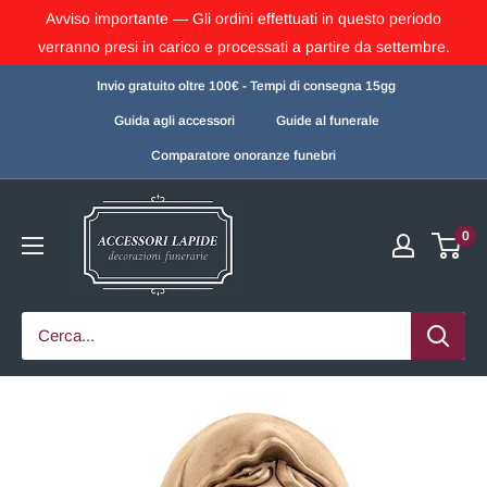
Avviso importante — Gli ordini effettuati in questo periodo
verranno presi in carico e processati a partire da settembre.
Invio gratuito oltre 100€ - Tempi di consegna 15gg
Guida agli accessori
Guide al funerale
Comparatore onoranze funebri
0