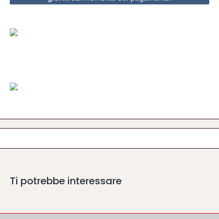
Ti potrebbe interessare