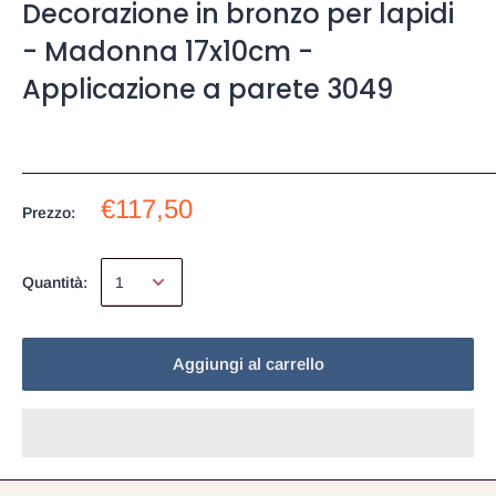
Decorazione in bronzo per lapidi
- Madonna 17x10cm -
Applicazione a parete 3049
€117,50
Prezzo:
Quantità:
Aggiungi al carrello