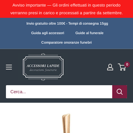
Avviso importante — Gli ordini effettuati in questo periodo
verranno presi in carico e processati a partire da settembre.
Invio gratuito oltre 100€ - Tempi di consegna 15gg
Guida agli accessori
Guide al funerale
Comparatore onoranze funebri
0