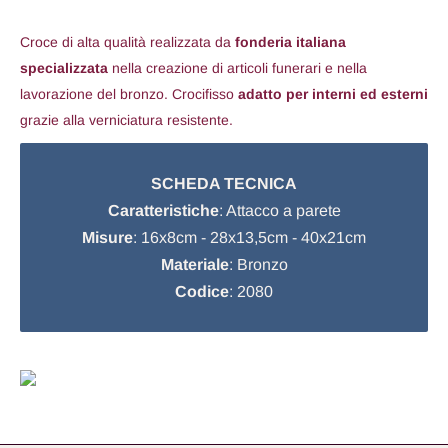
Croce di alta qualità realizzata da
fonderia italiana
specializzata
nella creazione di articoli funerari e nella
lavorazione del bronzo. Crocifisso
adatto per interni ed esterni
grazie alla verniciatura resistente.
SCHEDA TECNICA
Caratteristiche
: Attacco a parete
Misure
: 16x8cm - 28x13,5cm - 40x21cm
Materiale
: Bronzo
Codice
: 2080