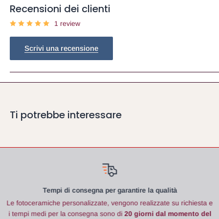
Recensioni dei clienti
1 review
Scrivi una recensione
Ti potrebbe interessare
Tempi di consegna per garantire la qualità
Le fotoceramiche
personalizzate, vengono realizzate su richiesta e
i tempi medi per la consegna sono di
20 giorni dal momento del