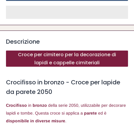
Descrizione
Croce per cimitero per la decorazione di
lapidi e cappelle cimiteriali
Crocifisso in bronzo - Croce per lapide
da parete 2050
Crocifisso
in
bronzo
della serie 2050, utilizzabile per decorare
lapidi e tombe. Questa croce si applica a
parete
ed è
disponibile in diverse misure
.