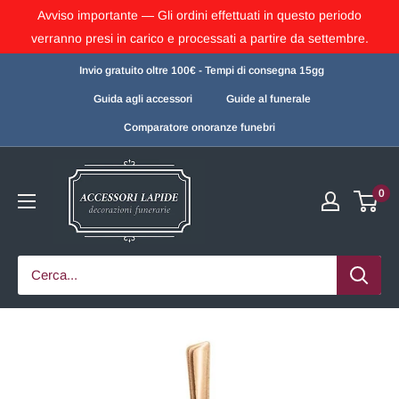
Avviso importante — Gli ordini effettuati in questo periodo
verranno presi in carico e processati a partire da settembre.
Invio gratuito oltre 100€ - Tempi di consegna 15gg
Guida agli accessori
Guide al funerale
Comparatore onoranze funebri
0