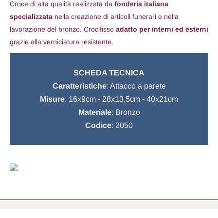
Croce di alta qualità realizzata da
fonderia italiana
specializzata
nella creazione di articoli funerari e nella
lavorazione del bronzo. Crocifisso
adatto per interni ed esterni
grazie alla verniciatura resistente.
SCHEDA TECNICA
Caratteristiche
: Attacco a parete
Misure
: 16x9cm - 28x13,5cm - 40x21cm
Materiale
: Bronzo
Codice
: 2050