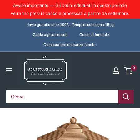
Avviso importante — Gli ordini effettuati in questo periodo
verranno presi in carico e processati a partire da settembre.
Invio gratuito oltre 100€ - Tempi di consegna 15gg
Guida agli accessori
Guide al funerale
Comparatore onoranze funebri
0