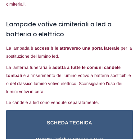
cimiteriali.
Lampade votive cimiteriali a led a
batteria o elettrico
La lampada è
accessibile attraverso una porta laterale
per la
sostituzione del lumino led.
La lanterna funeraria è
adatta a tutte le comuni candele
tombali
e all'inserimento del lumino votivo a batteria sostituibile
o del classico lumino votivo elettrico. Sconsigliamo l'uso dei
lumini votivi in cera.
Le candele a led sono vendute separatamente.
SCHEDA TECNICA